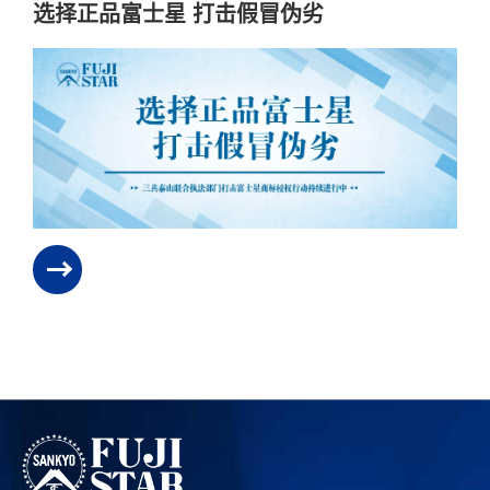
选择正品富士星 打击假冒伪劣