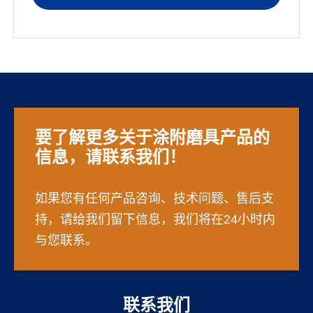
要了解更多关于涂附磨具产品的
信息，请联系我们！
如果您有任何产品咨询、技术问题、售后支
持，请给我们留下信息，我们将在24小时内
与您联系。
联系我们