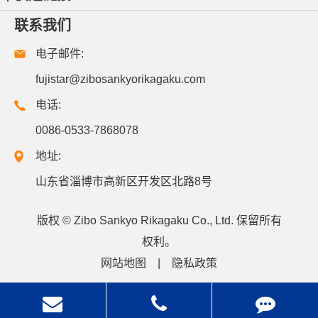
联系我们
电子邮件:
fujistar@zibosankyorikagaku.com
电话:
0086-0533-7868078
地址:
山东省淄博市高新区开发区北路8号
版权 ©
Zibo Sankyo Rikagaku Co., Ltd.
保留所有
权利。
网站地图
|
隐私政策