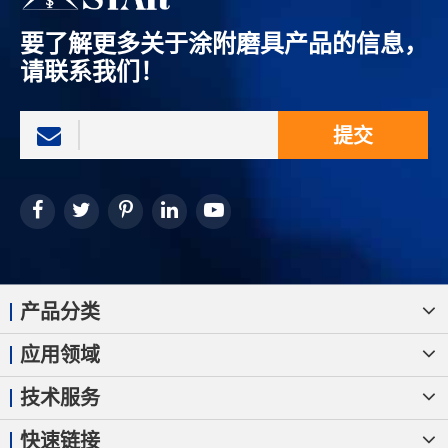
要了解更多关于涂附磨具产品的信息，
请联系我们！
提交
产品分类
应用领域
技术服务
快速链接