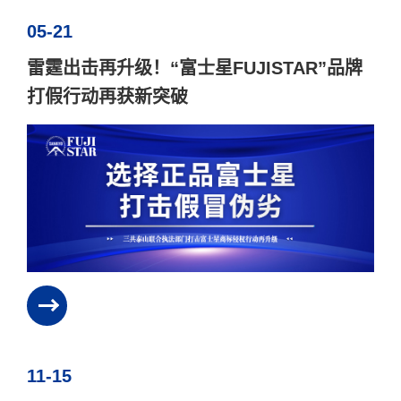
05-21
雷霆出击再升级！“富士星FUJISTAR”品牌
打假行动再获新突破
11-15