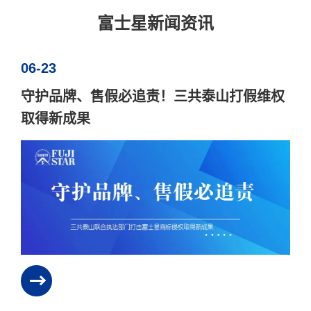
富士星新闻资讯
06-23
守护品牌、售假必追责！三共泰山打假维权
取得新成果