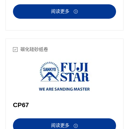
阅读更多

碳化硅砂纸卷
CP67
阅读更多
