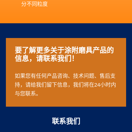
分不同粒度
要了解更多关于涂附磨具产品的
信息，请联系我们！
如果您有任何产品咨询、技术问题、售后支
持，请给我们留下信息，我们将在24小时内
与您联系。
联系我们