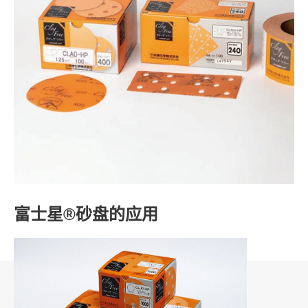
富士星®砂盘的应用