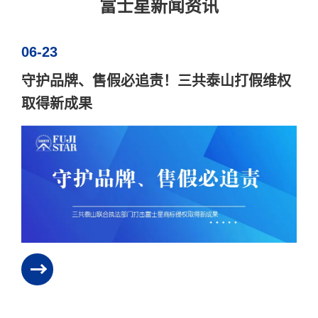
富士星新闻资讯
06-23
守护品牌、售假必追责！三共泰山打假维权
取得新成果