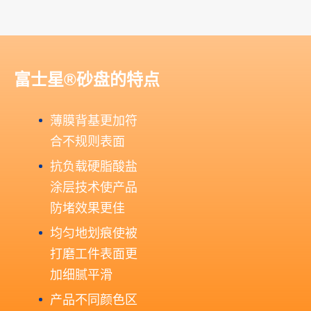
富士星®砂盘的特点
薄膜背基更加符
合不规则表面
抗负载硬脂酸盐
涂层技术使产品
防堵效果更佳
均匀地划痕使被
打磨工件表面更
加细腻平滑
产品不同颜色区