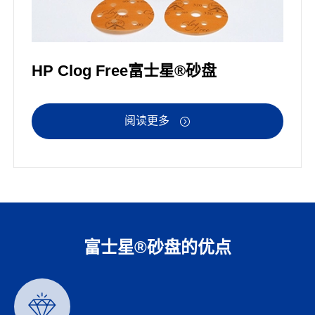
HP Clog Free富士星®砂盘
阅读更多

富士星®砂盘的优点
