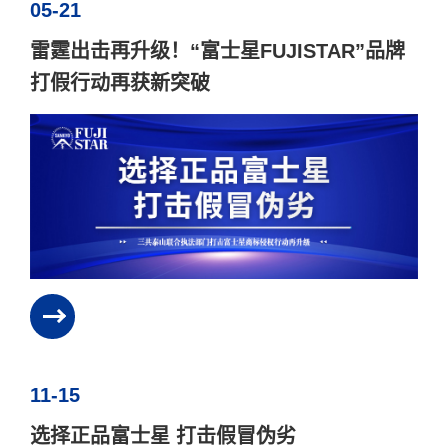
05-21
雷霆出击再升级！“富士星FUJISTAR”品牌
打假行动再获新突破
11-15
选择正品富士星 打击假冒伪劣