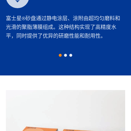
富士星®砂盘通过静电涂层、涂附由超均匀磨料和
光滑的聚脂薄膜组成。这种结构实现了高精度水
平，同时提供了优异的研磨性能和耐用性。