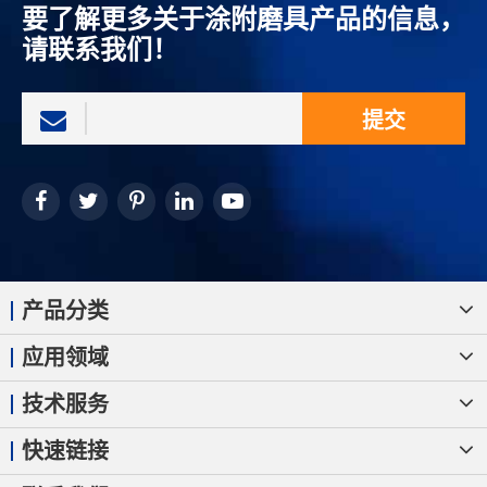
要了解更多关于涂附磨具产品的信息，
请联系我们！
提交
产品分类
应用领域
技术服务
快速链接