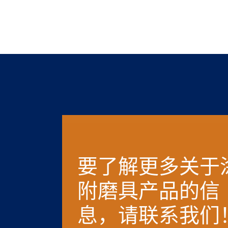
要了解更多关于
附磨具产品的信
息，请联系我们