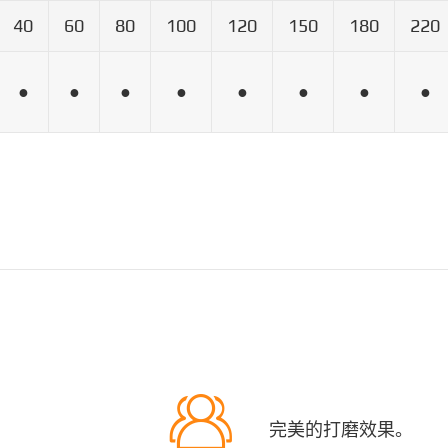
40
60
80
100
120
150
180
220
●
●
●
●
●
●
●
●

完美的打磨效果。