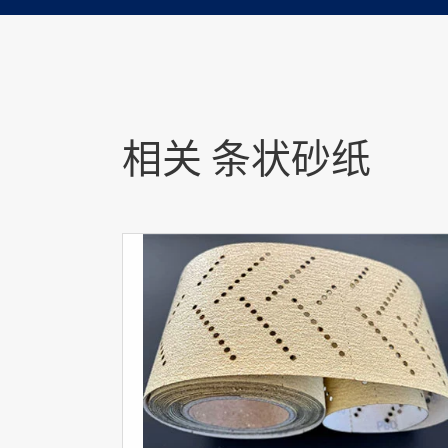
相关 条状砂纸