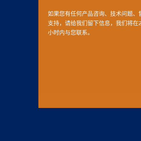
如果您有任何产品咨询、技术问题、
支持，请给我们留下信息，我们将在2
小时内与您联系。