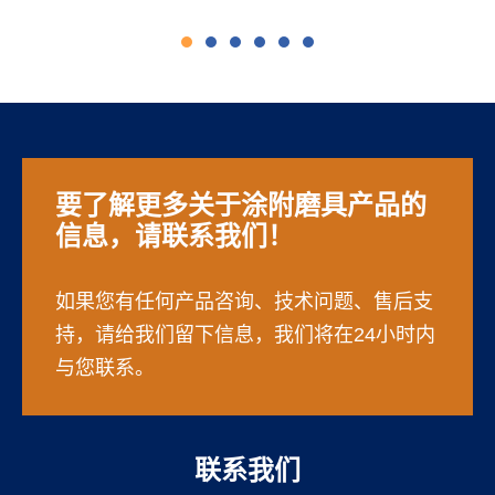
要了解更多关于涂附磨具产品的
信息，请联系我们！
如果您有任何产品咨询、技术问题、售后支
持，请给我们留下信息，我们将在24小时内
与您联系。
联系我们