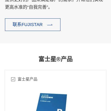
更高水准的“自我完善”。

联系FUJISTAR
富士星®产品
富士星产品