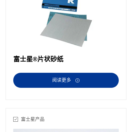
富士星®片状砂纸
阅读更多

富士星产品