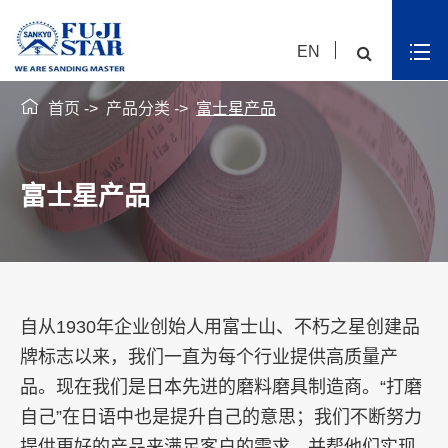
EN

首页
产品分类
富士星产品
富士星产品
自从1930年企业创始人用富士山、不朽之星创建品
牌标志以来，我们一直为每个行业提供高质量产
品。现在我们是日本先进的磨料磨具制造商。“打磨
自己”在日语中也是提升自己的意思；我们不断努力
提供更好的产品来满足客户的需求，并帮他们实现