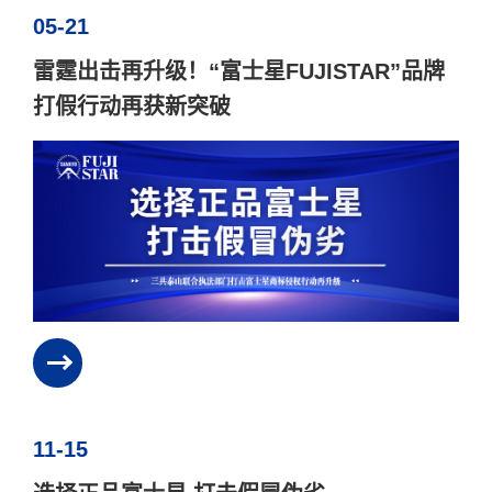
05-21
雷霆出击再升级！“富士星FUJISTAR”品牌
打假行动再获新突破
11-15