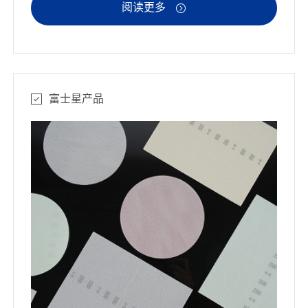
阅读更多

富士星产品