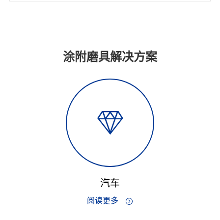
涂附磨具解决方案

汽车
阅读更多
