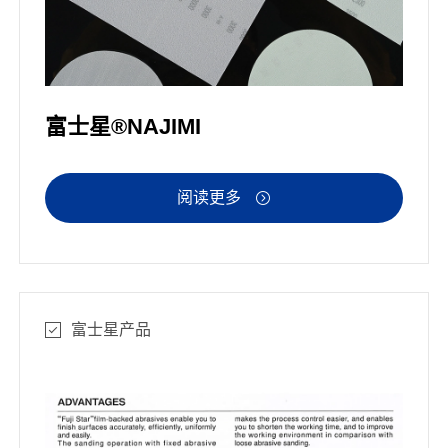
富士星®NAJIMI
阅读更多

富士星产品