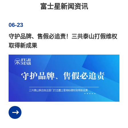
富士星新闻资讯
06-23
守护品牌、售假必追责！三共泰山打假维权
取得新成果