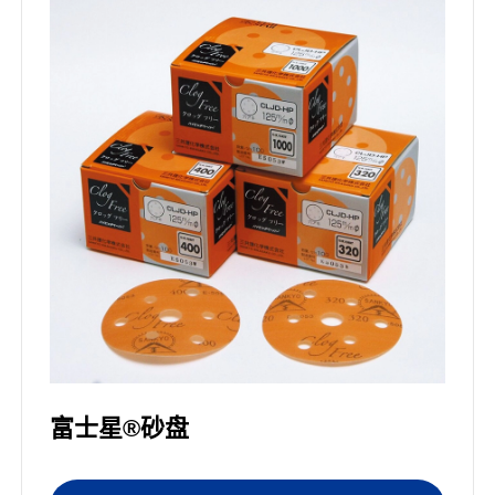
富士星®砂盘