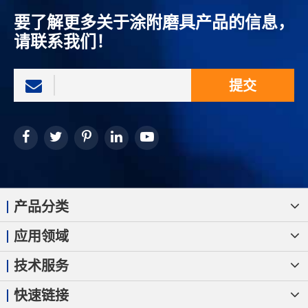
要了解更多关于涂附磨具产品的信息，
请联系我们！
提交
产品分类
应用领域
技术服务
快速链接