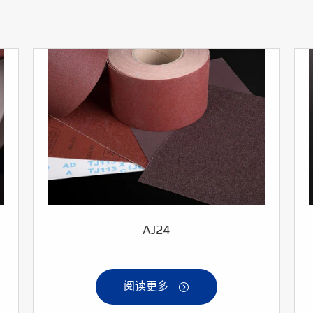
AJ24
阅读更多
