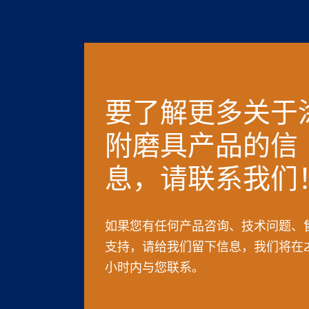
要了解更多关于
附磨具产品的信
息，请联系我们
如果您有任何产品咨询、技术问题、
支持，请给我们留下信息，我们将在2
小时内与您联系。