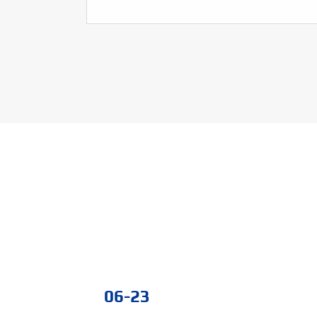
06-23