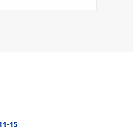
11-15