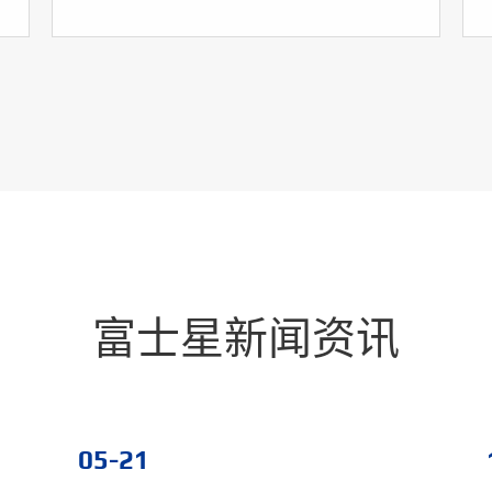
富士星新闻资讯
05-21