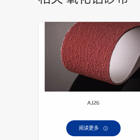
AJ26
阅读更多
