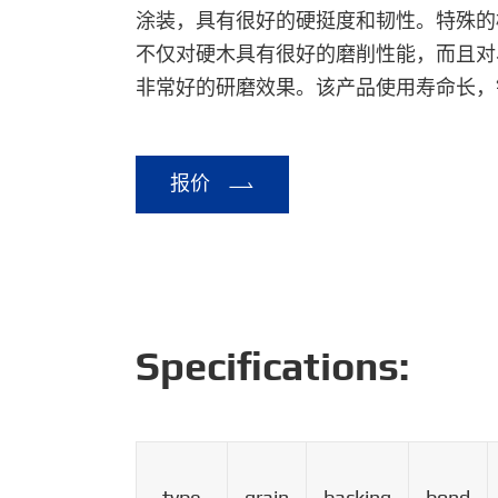
涂装，具有很好的硬挺度和韧性。特殊的
不仅对硬木具有很好的磨削性能，而且对
非常好的研磨效果。该产品使用寿命长，
报价

Specifications:
type
grain
backing
bond