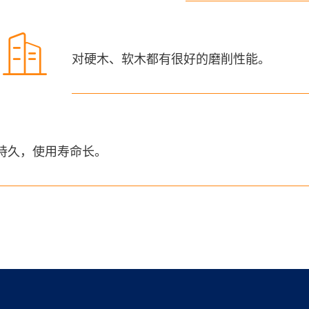

对硬木、软木都有很好的磨削性能。
持久，使用寿命长。