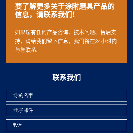
要了解更多关于涂附磨具产品的
信息，请联系我们！
如果您有任何产品咨询、技术问题、售后支
持，请给我们留下信息，我们将在24小时内
与您联系。
联系我们