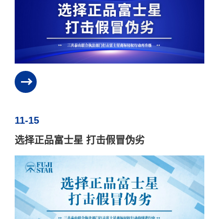
11-15
选择正品富士星 打击假冒伪劣