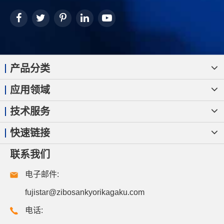
产品分类
应用领域
技术服务
快速链接
联系我们
电子邮件:
fujistar@zibosankyorikagaku.com
电话: