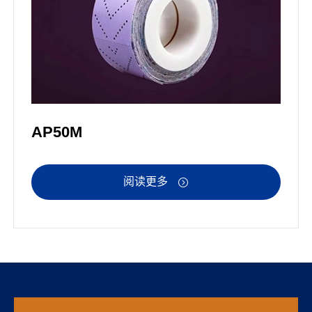
AP50M
阅读更多
