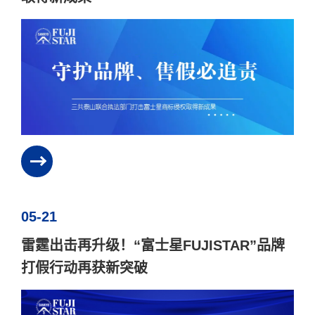
05-21
雷霆出击再升级！“富士星FUJISTAR”品牌
打假行动再获新突破