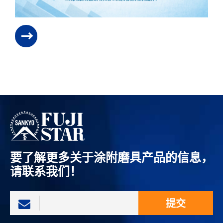
要了解更多关于涂附磨具产品的信息，
请联系我们！
提交