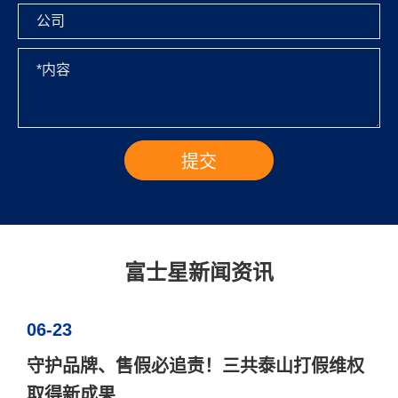
富士星新闻资讯
06-23
守护品牌、售假必追责！三共泰山打假维权
取得新成果