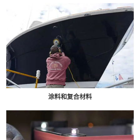
涂料和复合材料