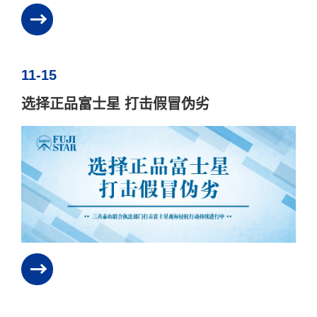
11-15
选择正品富士星 打击假冒伪劣