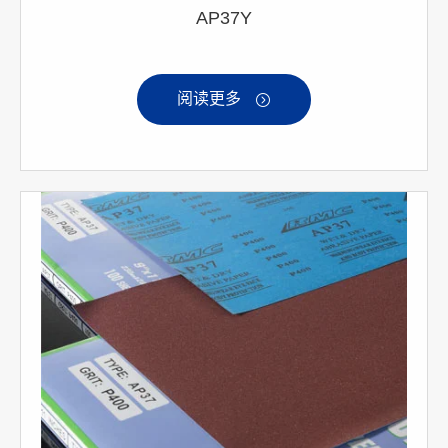
AP37Y
阅读更多
