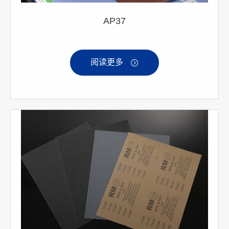
AP37
阅读更多
