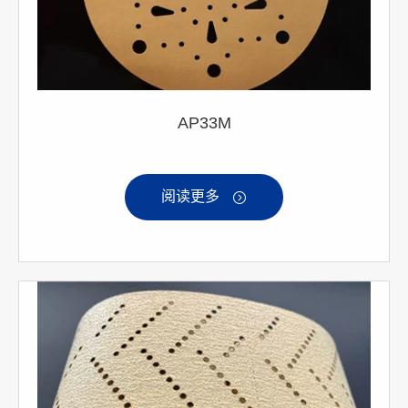
AP33M
阅读更多
