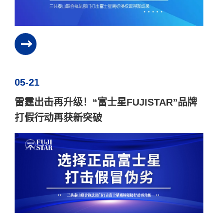
05-21
雷霆出击再升级！“富士星FUJISTAR”品牌
打假行动再获新突破