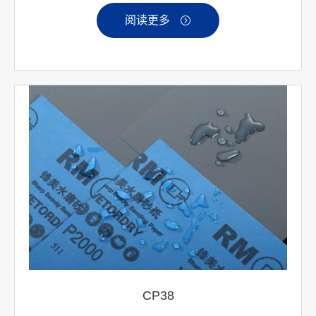
阅读更多

CP38