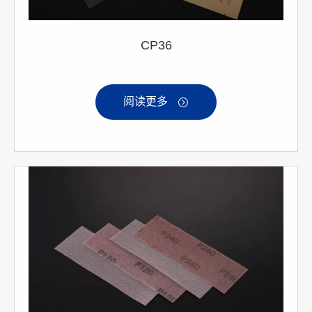
CP36
阅读更多
