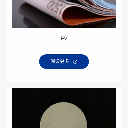
FV
阅读更多
