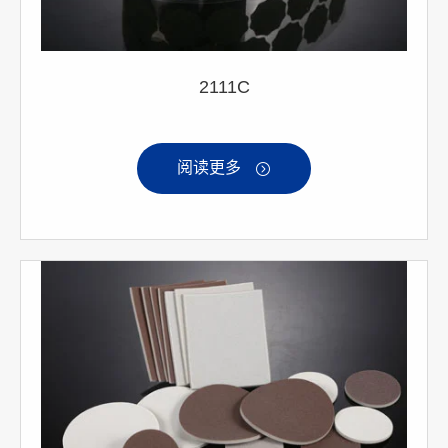
2111C
阅读更多
