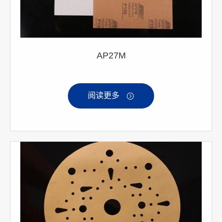
AP27M
阅读更多
