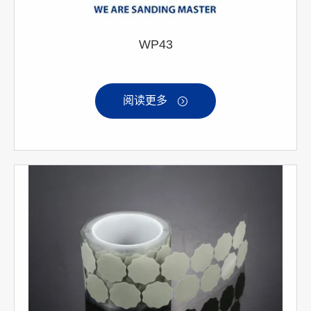
WP43
阅读更多
