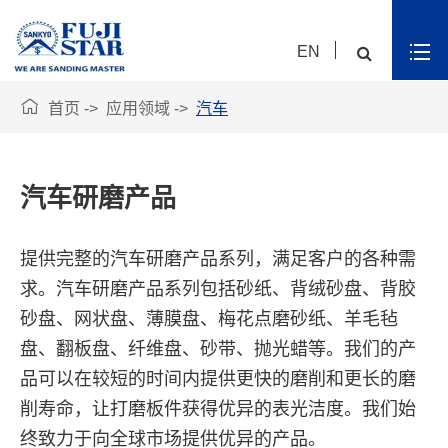
EN

首页
应用领域
汽车
汽车研磨产品
提供完整的汽车研磨产品系列，满足客户的各种需
求。汽车研磨产品系列包括砂纸、背绒砂盘、背胶
砂盘、网状盘、薄膜盘、梅花点磨砂纸、羊毛毡
盘、翻板盘、纤维盘、砂带、抛光蜡等。我们的产
品可以在较短的时间内提供更快的磨削和更长的磨
削寿命，让打磨板件获得优异的表光洁度。我们始
终致力于向全球市场提供优异的产品。