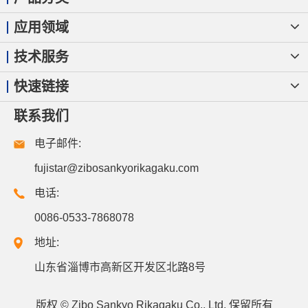
应用领域
技术服务
快速链接
联系我们
电子邮件:
fujistar@zibosankyorikagaku.com
电话:
0086-0533-7868078
地址:
山东省淄博市高新区开发区北路8号
版权 ©
Zibo Sankyo Rikagaku Co., Ltd.
保留所有