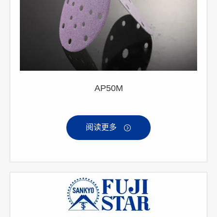
AP50M
阅读更多
