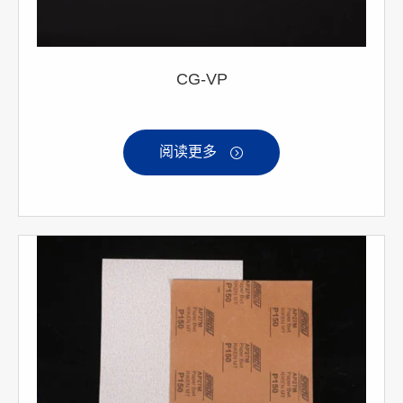
CG-VP
阅读更多
