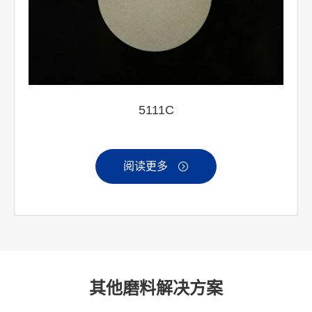
5111C
阅读更多

其他磨料解决方案