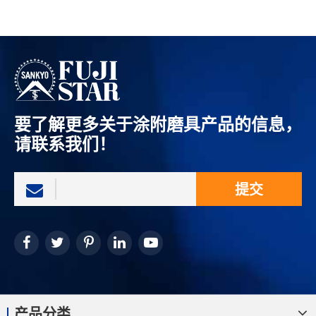
要了解更多关于涂附磨具产品的信息，
请联系我们！
提交
产品分类