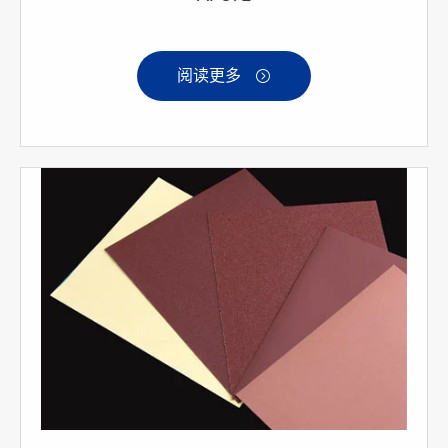
阅读更多
