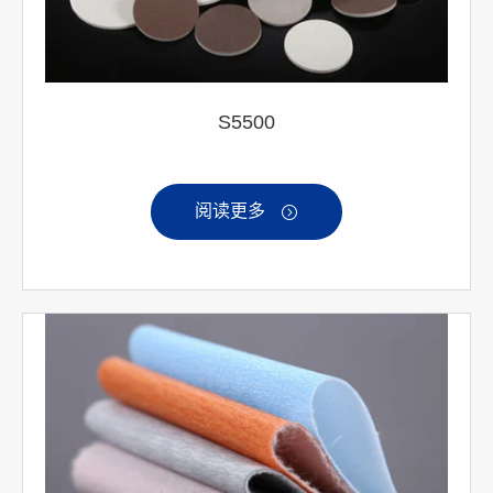
S5500
阅读更多
