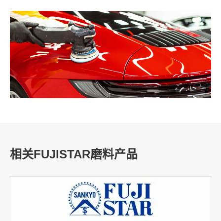
相关FUJISTAR磨料产品