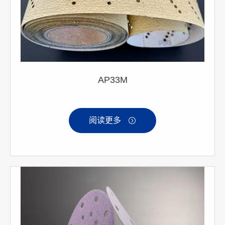
AP33M
阅读更多
