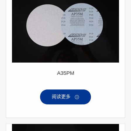
A35PM
阅读更多
