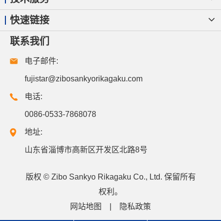
快速链接
联系我们
电子邮件:
fujistar@zibosankyorikagaku.com
电话:
0086-0533-7868078
地址:
山东省淄博市高新区开发区北路8号
版权 ©
Zibo Sankyo Rikagaku Co., Ltd.
保留所有
权利。
网站地图
|
隐私政策