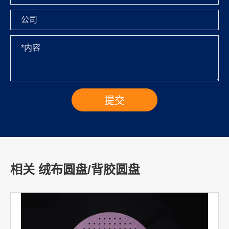
相关 绒布圆盘/背胶圆盘