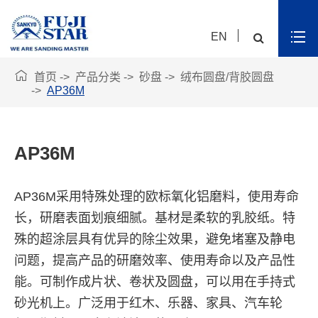
EN

首页
产品分类
砂盘
绒布圆盘/背胶圆盘
AP36M
AP36M
AP36M采用特殊处理的欧标氧化铝磨料，使用寿命
长，研磨表面划痕细腻。基材是柔软的乳胶纸。特
殊的超涂层具有优异的除尘效果，避免堵塞及静电
问题，提高产品的研磨效率、使用寿命以及产品性
能。可制作成片状、卷状及圆盘，可以用在手持式
砂光机上。广泛用于红木、乐器、家具、汽车轮