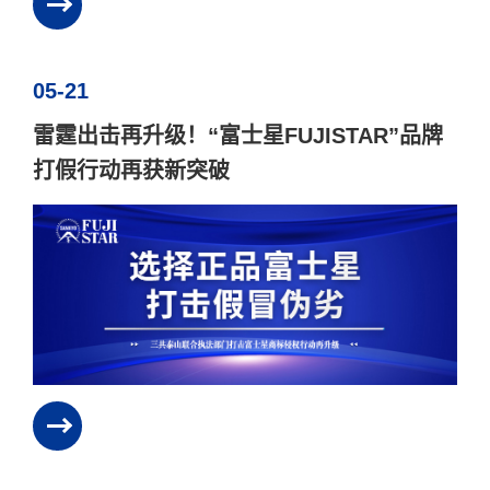
05-21
雷霆出击再升级！“富士星FUJISTAR”品牌
打假行动再获新突破