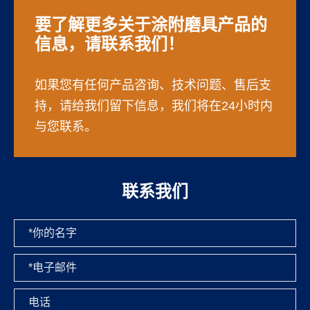
要了解更多关于涂附磨具产品的
信息，请联系我们！
如果您有任何产品咨询、技术问题、售后支
持，请给我们留下信息，我们将在24小时内
与您联系。
联系我们