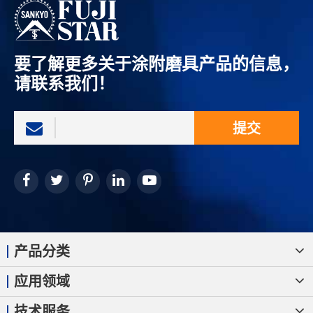
要了解更多关于涂附磨具产品的信息，
请联系我们！
提交
产品分类
应用领域
技术服务