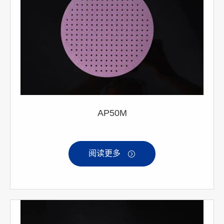
AP50M
阅读更多
