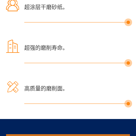

超涂层干磨砂纸。

超强的磨削寿命。

高质量的磨削面。