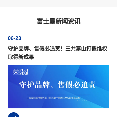
富士星新闻资讯
06-23
守护品牌、售假必追责！三共泰山打假维权
取得新成果