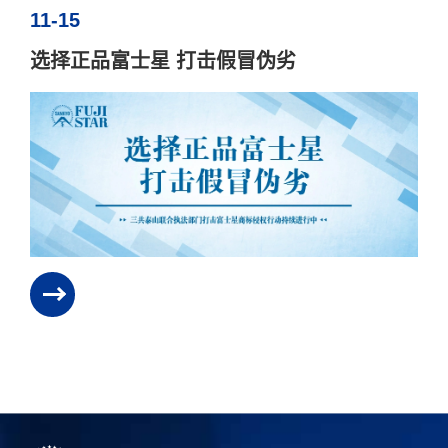
11-15
选择正品富士星 打击假冒伪劣