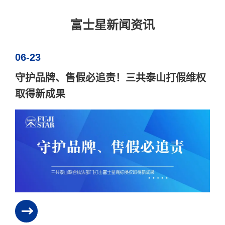
富士星新闻资讯
06-23
守护品牌、售假必追责！三共泰山打假维权
取得新成果