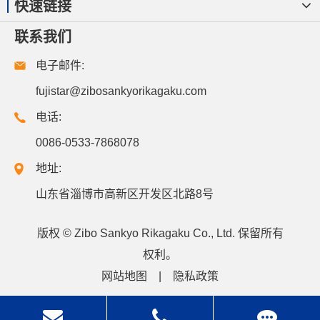
快速链接
联系我们
电子邮件:
fujistar@zibosankyorikagaku.com
电话:
0086-0533-7868078
地址:
山东省淄博市高新区开发区北路8号
版权 ©
Zibo Sankyo Rikagaku Co., Ltd.
保留所有
权利。
网站地图
|
隐私政策