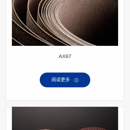
AX67
阅读更多
