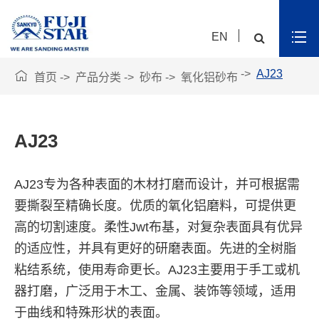
EN

AJ23
首页
产品分类
砂布
氧化铝砂布
AJ23
AJ23专为各种表面的木材打磨而设计，并可根据需
要撕裂至精确长度。优质的氧化铝磨料，可提供更
高的切割速度。柔性Jwt布基，对复杂表面具有优异
的适应性，并具有更好的研磨表面。先进的全树脂
粘结系统，使用寿命更长。AJ23主要用于手工或机
器打磨，广泛用于木工、金属、装饰等领域，适用
于曲线和特殊形状的表面。