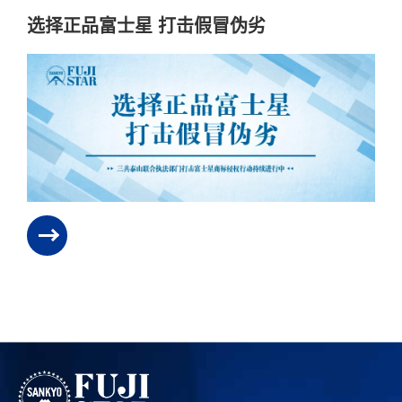
选择正品富士星 打击假冒伪劣