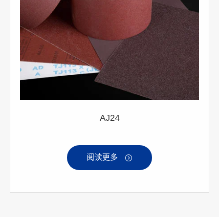
AJ24
阅读更多
