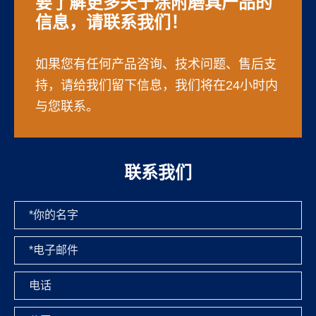
要了解更多关于涂附磨具产品的
信息，请联系我们！
如果您有任何产品咨询、技术问题、售后支
持，请给我们留下信息，我们将在24小时内
与您联系。
联系我们