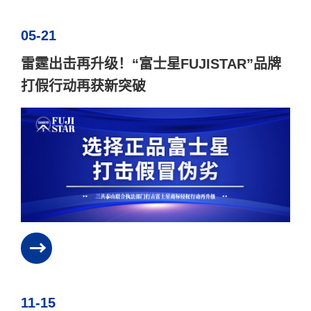
05-21
雷霆出击再升级！“富士星FUJISTAR”品牌
打假行动再获新突破
11-15