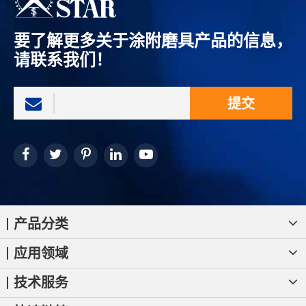
要了解更多关于涂附磨具产品的信息，
请联系我们！
提交
产品分类
应用领域
技术服务