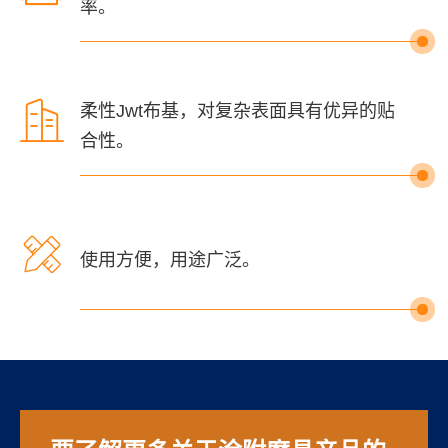
率。

柔性Jwt布基，对复杂表面具有优异的贴
合性。

使用方便，用途广泛。